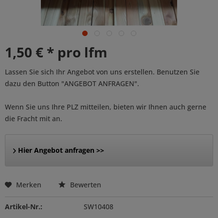
1,50 € * pro lfm
Lassen Sie sich Ihr Angebot von uns erstellen. Benutzen Sie
dazu den Button "ANGEBOT ANFRAGEN".
Wenn Sie uns Ihre PLZ mitteilen, bieten wir Ihnen auch gerne
die Fracht mit an.
Hier Angebot anfragen >>
Merken
Bewerten
Artikel-Nr.:
SW10408