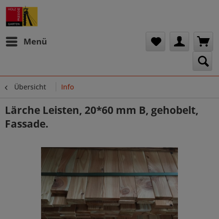
Menü
Übersicht
Info
Lärche Leisten, 20*60 mm B, gehobelt,
Fassade.