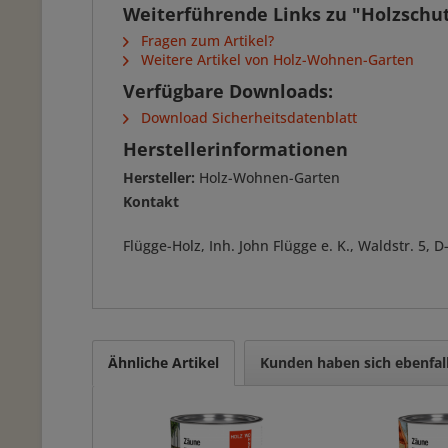
Weiterführende Links zu "Holzschu
Fragen zum Artikel?
Weitere Artikel von Holz-Wohnen-Garten
Verfügbare Downloads:
Download Sicherheitsdatenblatt
Herstellerinformationen
Hersteller:
Holz-Wohnen-Garten
Kontakt
Flügge-Holz, Inh. John Flügge e. K., Waldstr. 5
Ähnliche Artikel
Kunden haben sich ebenfal