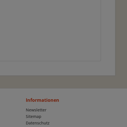
Informationen
Newsletter
Sitemap
Datenschutz