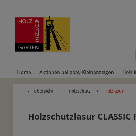
Home
Aktionen bei ebay-Kleinanzeigen
Holz 
Übersicht
Holzschutz
Holzlasur
Holzschutzlasur CLASSIC