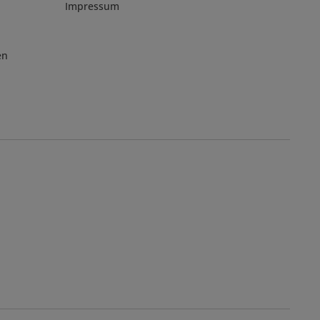
Impressum
en