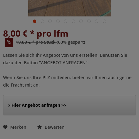
8,00 € * pro lfm
19,80 € * pro Stück
(60% gespart)
Lassen Sie sich Ihr Angebot von uns erstellen. Benutzen Sie
dazu den Button "ANGEBOT ANFRAGEN".
Wenn Sie uns Ihre PLZ mitteilen, bieten wir Ihnen auch gerne
die Fracht mit an.
Hier Angebot anfragen >>
Merken
Bewerten