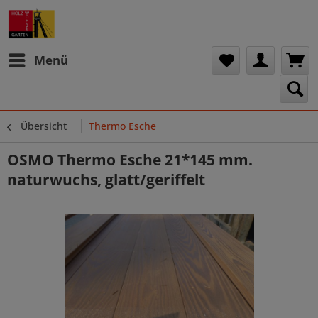
Menü
Übersicht
Thermo Esche
OSMO Thermo Esche 21*145 mm.
naturwuchs, glatt/geriffelt