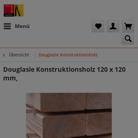
Menü
Übersicht
Douglasie Konstruktionsholz
Douglasie Konstruktionsholz 120 x 120
mm,