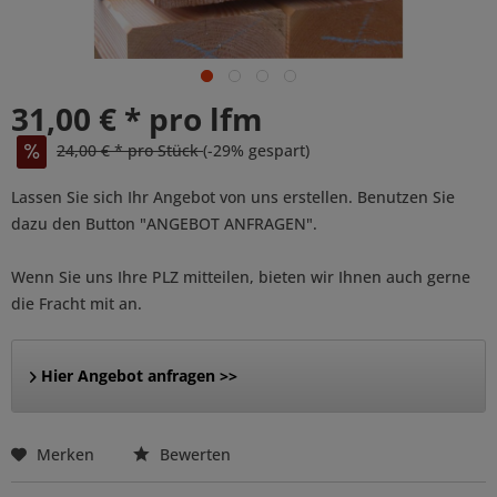
31,00 € * pro lfm
24,00 € * pro Stück
(-29% gespart)
Lassen Sie sich Ihr Angebot von uns erstellen. Benutzen Sie
dazu den Button "ANGEBOT ANFRAGEN".
Wenn Sie uns Ihre PLZ mitteilen, bieten wir Ihnen auch gerne
die Fracht mit an.
Hier Angebot anfragen >>
Merken
Bewerten