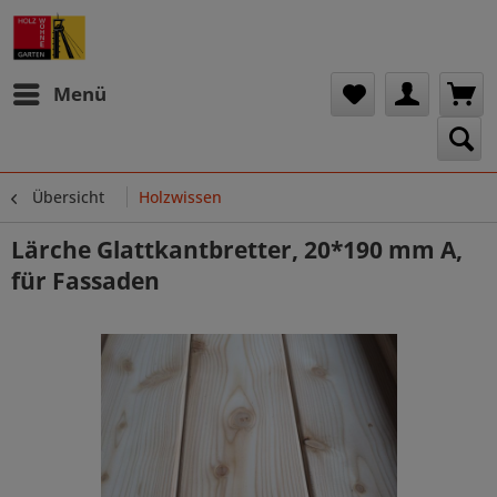
Menü
Übersicht
Holzwissen
Lärche Glattkantbretter, 20*190 mm A,
für Fassaden