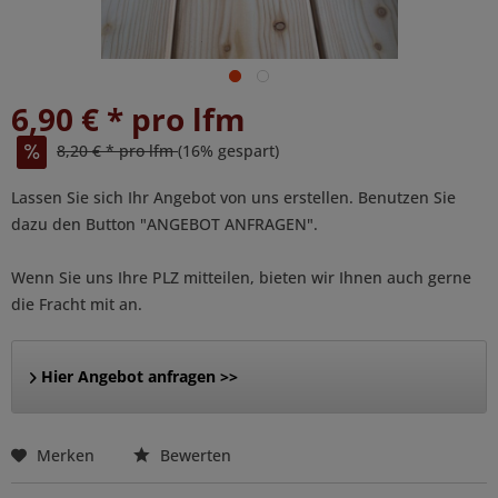
6,90 € * pro lfm
8,20 € * pro lfm
(16% gespart)
Lassen Sie sich Ihr Angebot von uns erstellen. Benutzen Sie
dazu den Button "ANGEBOT ANFRAGEN".
Wenn Sie uns Ihre PLZ mitteilen, bieten wir Ihnen auch gerne
die Fracht mit an.
Hier Angebot anfragen >>
Merken
Bewerten