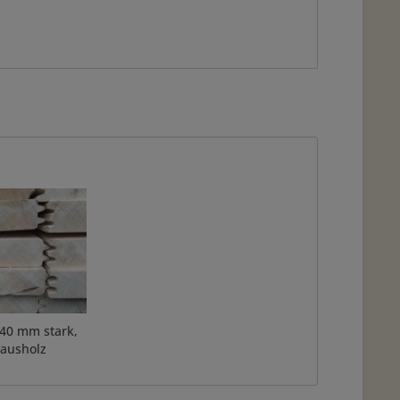
40 mm stark,
ausholz