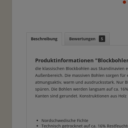
Beschreibung
Bewertungen
5
Produktinformationen "Blockbohle
die klassischen Blockbohlen aus Skandinavien e
Außenbereich. Die massiven Bohlen sorgen für e
atmungsaktiv, warm und ausdrucksstark. Nur Bl
spüren. Die Bohlen werden langsam auf ca. 16% 
Kanten sind gerundet. Konstruktionen aus Holz
Nordschwedische Fichte
Technisch getrocknet auf ca. 16% Restfeucht