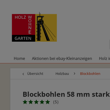
Home
Aktionen bei ebay-Kleinanzeigen
Holz 
Übersicht
Holzbau
Blockbohlen
Blockbohlen 58 mm stark
(
5
)