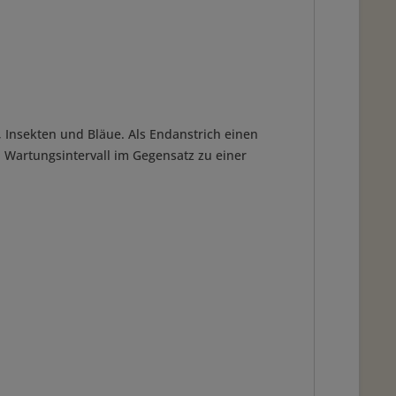
 Insekten und Bläue. Als Endanstrich einen
en Wartungsintervall im Gegensatz zu einer