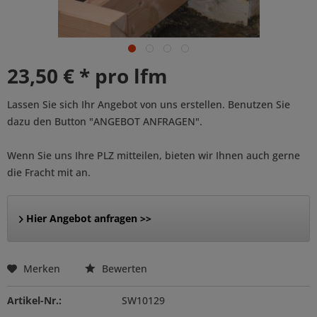
23,50 € * pro lfm
Lassen Sie sich Ihr Angebot von uns erstellen. Benutzen Sie
dazu den Button "ANGEBOT ANFRAGEN".
Wenn Sie uns Ihre PLZ mitteilen, bieten wir Ihnen auch gerne
die Fracht mit an.
Hier Angebot anfragen >>
Merken
Bewerten
Artikel-Nr.:
SW10129