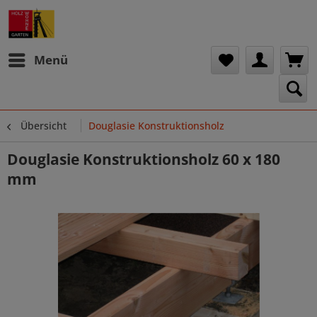
Menü
Übersicht
Douglasie Konstruktionsholz
Douglasie Konstruktionsholz 60 x 180
mm