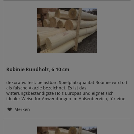
Robinie Rundholz, 6-10 cm
dekorativ, fest, belastbar, Spielplatzqualität Robinie wird oft
als falsche Akazie bezeichnet. Es ist das
witterungsbeständigste Holz Europas und eignet sich
idealer Weise für Anwendungen im Außenbereich, für eine
naturnahe Gestaltung...
Merken