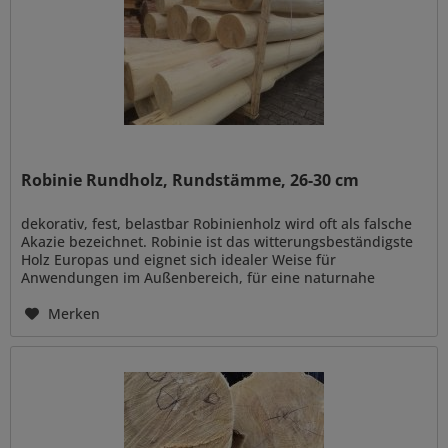
Robinie Rundholz, Rundstämme, 26-30 cm
dekorativ, fest, belastbar Robinienholz wird oft als falsche
Akazie bezeichnet. Robinie ist das witterungsbeständigste
Holz Europas und eignet sich idealer Weise für
Anwendungen im Außenbereich, für eine naturnahe
Gestaltung wie z.B....
Merken