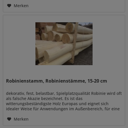
naturnahe Gestaltung...
Merken
Robinienstamm, Robinienstämme, 15-20 cm
dekorativ, fest, belastbar, Spielplatzqualität Robinie wird oft
als falsche Akazie bezeichnet. Es ist das
witterungsbeständigste Holz Europas und eignet sich
idealer Weise für Anwendungen im Außenbereich, für eine
naturnahe Gestaltung...
Merken