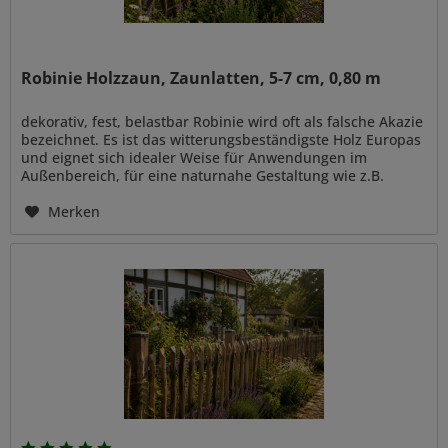
Robinie Holzzaun, Zaunlatten, 5-7 cm, 0,80 m
dekorativ, fest, belastbar Robinie wird oft als falsche Akazie
bezeichnet. Es ist das witterungsbeständigste Holz Europas
und eignet sich idealer Weise für Anwendungen im
Außenbereich, für eine naturnahe Gestaltung wie z.B.
Zaun- und...
Merken