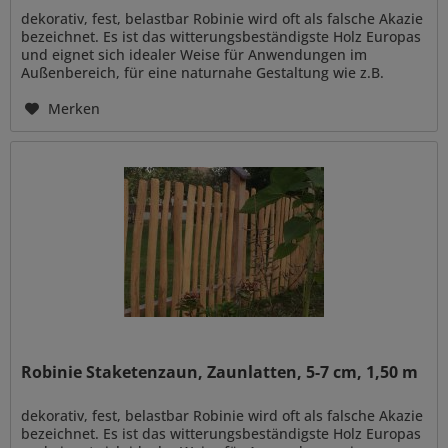
dekorativ, fest, belastbar Robinie wird oft als falsche Akazie
bezeichnet. Es ist das witterungsbeständigste Holz Europas
und eignet sich idealer Weise für Anwendungen im
Außenbereich, für eine naturnahe Gestaltung wie z.B.
Zaun- und...
Merken
Robinie Staketenzaun, Zaunlatten, 5-7 cm, 1,50 m
dekorativ, fest, belastbar Robinie wird oft als falsche Akazie
bezeichnet. Es ist das witterungsbeständigste Holz Europas