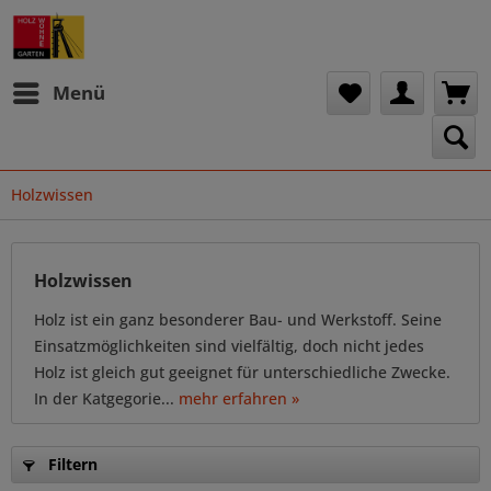
Menü
Holzwissen
Holzwissen
Holz ist ein ganz besonderer Bau- und Werkstoff. Seine
Einsatzmöglichkeiten sind vielfältig, doch nicht jedes
Holz ist gleich gut geeignet für unterschiedliche Zwecke.
In der Katgegorie...
mehr erfahren »
Filtern