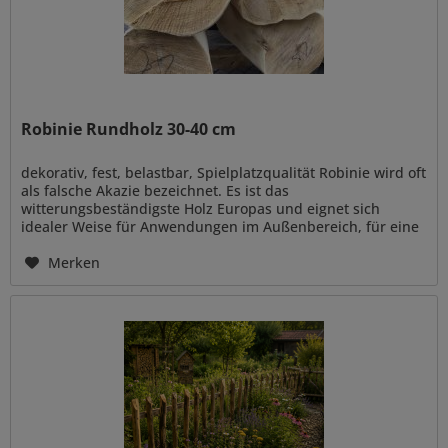
Robinie Rundholz 30-40 cm
dekorativ, fest, belastbar, Spielplatzqualität Robinie wird oft
als falsche Akazie bezeichnet. Es ist das
witterungsbeständigste Holz Europas und eignet sich
idealer Weise für Anwendungen im Außenbereich, für eine
naturnahe Gestaltung...
Merken