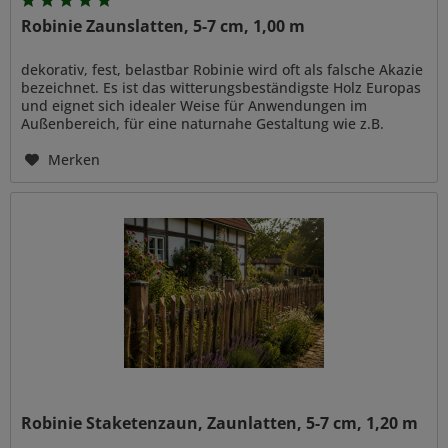
Robinie Zaunslatten, 5-7 cm, 1,00 m
dekorativ, fest, belastbar Robinie wird oft als falsche Akazie
bezeichnet. Es ist das witterungsbeständigste Holz Europas
und eignet sich idealer Weise für Anwendungen im
Außenbereich, für eine naturnahe Gestaltung wie z.B.
Zaun- und...
Merken
Robinie Staketenzaun, Zaunlatten, 5-7 cm, 1,20 m