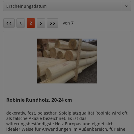
2
von
7
Robinie Rundholz, 20-24 cm
dekorativ, fest, belastbar, Spielplatzqualität Robinie wird oft
als falsche Akazie bezeichnet. Es ist das
witterungsbeständigste Holz Europas und eignet sich
idealer Weise für Anwendungen im Außenbereich, für eine