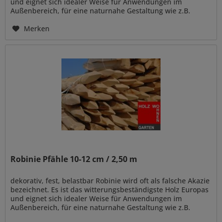
und eignet sich idealer Weise für Anwendungen im
Außenbereich, für eine naturnahe Gestaltung wie z.B.
Zaun- und...
Merken
Robinie Pfähle 10-12 cm / 2,50 m
dekorativ, fest, belastbar Robinie wird oft als falsche Akazie
bezeichnet. Es ist das witterungsbeständigste Holz Europas
und eignet sich idealer Weise für Anwendungen im
Außenbereich, für eine naturnahe Gestaltung wie z.B.
Zaun- und...