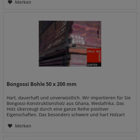
Merken
Bongossi Bohle 50 x 200 mm
Hart, dauerhaft und unverwüstlich. Wir importieren für Sie
Bongossi-Konstruktionsholz aus Ghana, Westafrika. Das
Holz überzeugt durch eine ganze Reihe positiver
Eigenschaften. Das besonders schwere und hart Holzart
(auch genannt...
Merken