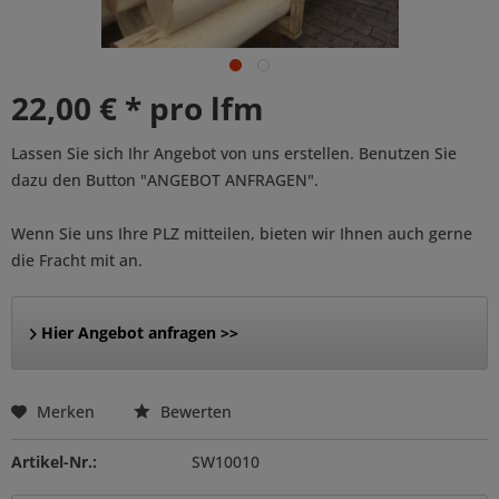
22,00 € * pro lfm
Lassen Sie sich Ihr Angebot von uns erstellen. Benutzen Sie
dazu den Button "ANGEBOT ANFRAGEN".
Wenn Sie uns Ihre PLZ mitteilen, bieten wir Ihnen auch gerne
die Fracht mit an.
Hier Angebot anfragen >>
Merken
Bewerten
Artikel-Nr.:
SW10010