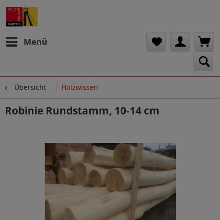
Menü
Übersicht
Holzwissen
Robinie Rundstamm, 10-14 cm