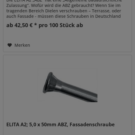
Zulassung“. Wofür wird die ABZ gebraucht? Wenn Sie im
tragenden Bereich Dielen verschrauben – Terrasse, oder
auch Fassade - müssen diese Schrauben in Deutschland
eine allgemeine,...
ab 42,50 € * pro 100 Stück ab
Merken
ELITA A2; 5,0 x 50mm ABZ, Fassadenschraube