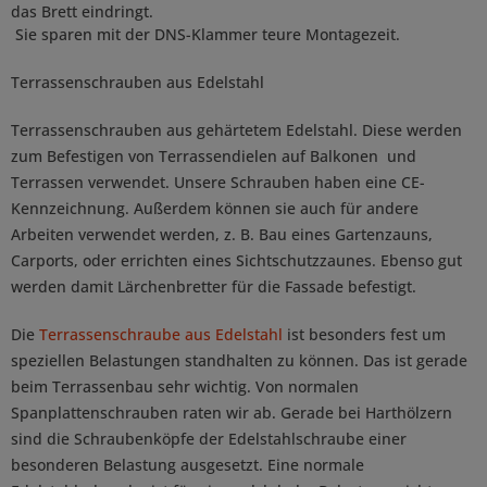
das Brett eindringt.
Sie sparen mit der DNS-Klammer teure Montagezeit.
Terrassenschrauben aus Edelstahl
Terrassenschrauben aus gehärtetem Edelstahl. Diese werden
zum Befestigen von Terrassendielen auf Balkonen und
Terrassen verwendet. Unsere Schrauben haben eine CE-
Kennzeichnung. Außerdem können sie auch für andere
Arbeiten verwendet werden, z. B. Bau eines Gartenzauns,
Carports, oder errichten eines Sichtschutzzaunes. Ebenso gut
werden damit Lärchenbretter für die Fassade befestigt.
Die
Terrassenschraube aus Edelstahl
ist besonders fest um
speziellen Belastungen standhalten zu können. Das ist gerade
beim Terrassenbau sehr wichtig. Von normalen
Spanplattenschrauben raten wir ab. Gerade bei Harthölzern
sind die Schraubenköpfe der Edelstahlschraube einer
besonderen Belastung ausgesetzt. Eine normale