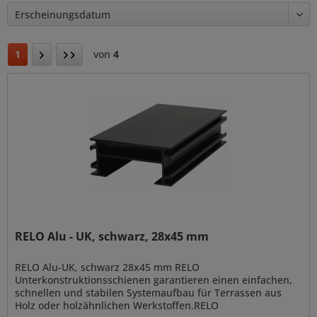
1
von
4
RELO Alu - UK, schwarz, 28x45 mm
RELO Alu-UK, schwarz 28x45 mm RELO
Unterkonstruktionsschienen garantieren einen einfachen,
schnellen und stabilen Systemaufbau für Terrassen aus
Holz oder holzähnlichen Werkstoffen.RELO