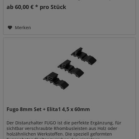
ab 60,00 € * pro Stück
Merken
Fugo 8mm Set + Elita1 4,5 x 60mm
Der Distanzhalter FUGO ist die perfekte Ergänzung, für
sichtbar verschraubte Rhombusleisten aus Holz oder
holzähnlichen Werkstoffen. Die speziell geformten