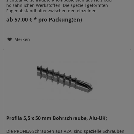
holzähnlichen Werkstoffen. Die speziell geformten
Fugenabstandhalter zwischen den einzelnen
Rhombusleisten schaffen ein...
ab 57,00 € * pro Packung(en)
Merken
Profila 5,5 x 50 mm Bohrschraube, Alu-UK;
Die PROFILA-Schrauben aus V2A, sind spezielle Schrauben