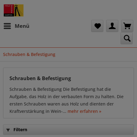
Menü
Schrauben & Befestigung
Schrauben & Befestigung
Schrauben & Befestigung Die Befestigung hat die
Aufgabe, das Holz in der verbauten Form zu halten. Die
ersten Schrauben waren aus Holz und dienten der
Kraftverstärkung in Wein-...
mehr erfahren »
Filtern