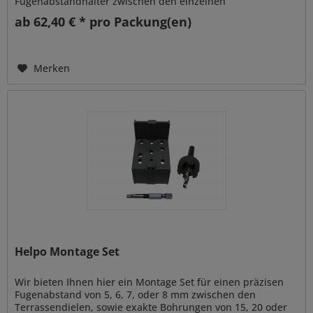
Fugenabstandhalter zwischen den einzelnen
Rhombusleisten schaffen ein...
ab 62,40 € * pro Packung(en)
Merken
Helpo Montage Set
Wir bieten Ihnen hier ein Montage Set für einen präzisen
Fugenabstand von 5, 6, 7, oder 8 mm zwischen den
Terrassendielen, sowie exakte Bohrungen von 15, 20 oder