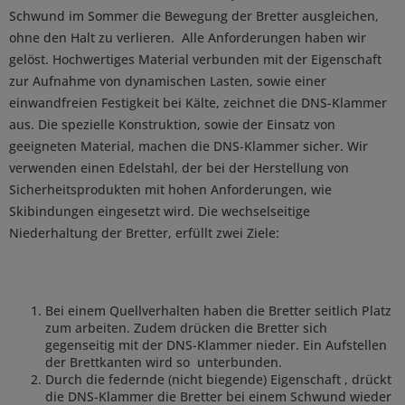
Schwund im Sommer die Bewegung der Bretter ausgleichen,
ohne den Halt zu verlieren. Alle Anforderungen haben wir
gelöst. Hochwertiges Material verbunden mit der Eigenschaft
zur Aufnahme von dynamischen Lasten, sowie einer
einwandfreien Festigkeit bei Kälte, zeichnet die DNS-Klammer
aus. Die spezielle Konstruktion, sowie der Einsatz von
geeigneten Material, machen die DNS-Klammer sicher. Wir
verwenden einen Edelstahl, der bei der Herstellung von
Sicherheitsprodukten mit hohen Anforderungen, wie
Skibindungen eingesetzt wird. Die wechselseitige
Niederhaltung der Bretter, erfüllt zwei Ziele:
Bei einem Quellverhalten haben die Bretter seitlich Platz
zum arbeiten. Zudem drücken die Bretter sich
gegenseitig mit der DNS-Klammer nieder. Ein Aufstellen
der Brettkanten wird so unterbunden.
Durch die federnde (nicht biegende) Eigenschaft , drückt
die DNS-Klammer die Bretter bei einem Schwund wieder