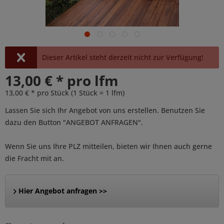
Dieser Artikel steht derzeit nicht zur Verfügung!
13,00 € * pro lfm
13,00 € * pro Stück (1 Stück = 1 lfm)
Lassen Sie sich Ihr Angebot von uns erstellen. Benutzen Sie
dazu den Button "ANGEBOT ANFRAGEN".
Wenn Sie uns Ihre PLZ mitteilen, bieten wir Ihnen auch gerne
die Fracht mit an.
Hier Angebot anfragen >>