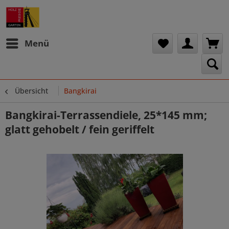
Menü
Übersicht
Bangkirai
Bangkirai-Terrassendiele, 25*145 mm;
glatt gehobelt / fein geriffelt