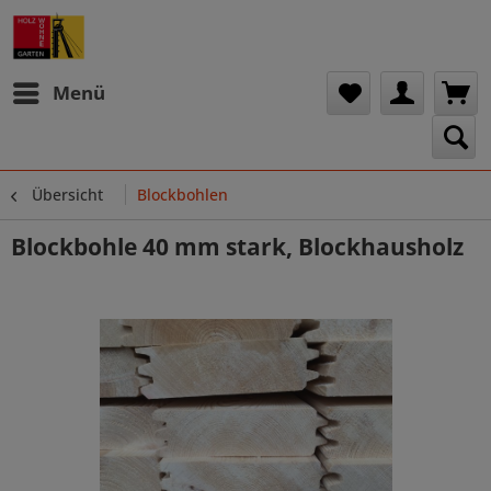
Menü
Übersicht
Blockbohlen
Blockbohle 40 mm stark, Blockhausholz