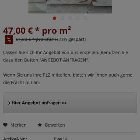
47,00 € * pro m²
61,00 € * pro Stück
(23% gespart)
Lassen Sie sich Ihr Angebot von uns erstellen. Benutzen Sie
dazu den Button "ANGEBOT ANFRAGEN".
Wenn Sie uns Ihre PLZ mitteilen, bieten wir Ihnen auch gerne
die Fracht mit an.
Hier Angebot anfragen >>
Merken
Bewerten
Artikel-Nr.:
hwg14