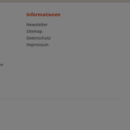
Informationen
Newsletter
Sitemap
Datenschutz
Impressum
en