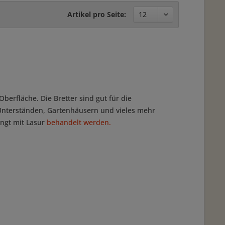
Artikel pro Seite:
berfläche. Die Bretter sind gut für die
 Unterständen, Gartenhäusern und vieles mehr
ingt mit Lasur
behandelt werden.