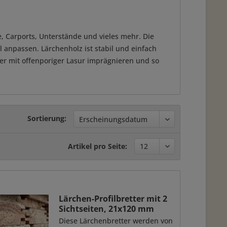
, Carports, Unterstände und vieles mehr. Die
l anpassen. Lärchenholz ist stabil und einfach
er mit offenporiger Lasur imprägnieren und so
Sortierung:
Artikel pro Seite:
Lärchen-Profilbretter mit 2
Sichtseiten, 21x120 mm
Diese Lärchenbretter werden von