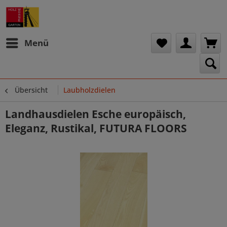
Menü
Übersicht
Laubholzdielen
Landhausdielen Esche europäisch,
Eleganz, Rustikal, FUTURA FLOORS