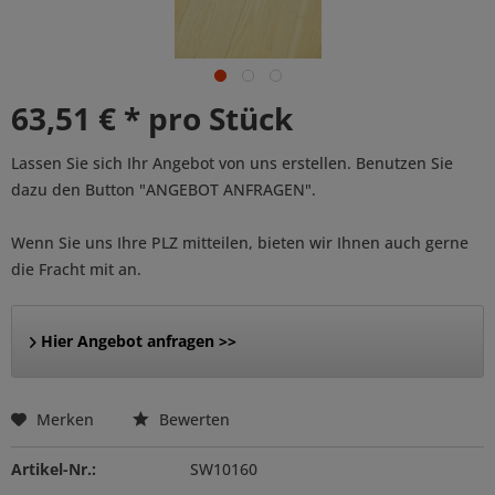
63,51 € * pro Stück
Lassen Sie sich Ihr Angebot von uns erstellen. Benutzen Sie
dazu den Button "ANGEBOT ANFRAGEN".
Wenn Sie uns Ihre PLZ mitteilen, bieten wir Ihnen auch gerne
die Fracht mit an.
Hier Angebot anfragen >>
Merken
Bewerten
Artikel-Nr.:
SW10160