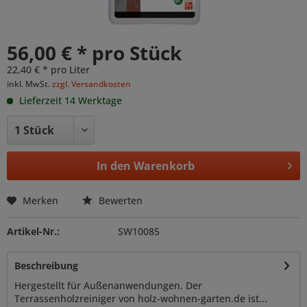
56,00 € * pro Stück
22,40 € * pro Liter
inkl. MwSt.
zzgl. Versandkosten
Lieferzeit 14 Werktage
In den
Warenkorb
Merken
Bewerten
Artikel-Nr.:
SW10085
Beschreibung
Hergestellt für Außenanwendungen. Der
Terrassenholzreiniger von holz-wohnen-garten.de ist...