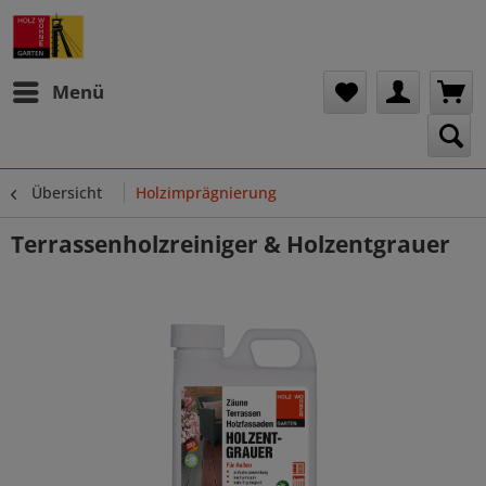
Menü
Übersicht
Holzimprägnierung
Terrassenholzreiniger & Holzentgrauer