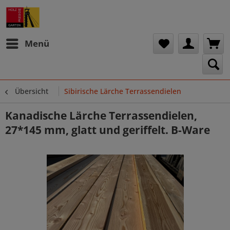
Menü
Übersicht
Sibirische Lärche Terrassendielen
Kanadische Lärche Terrassendielen,
27*145 mm, glatt und geriffelt. B-Ware