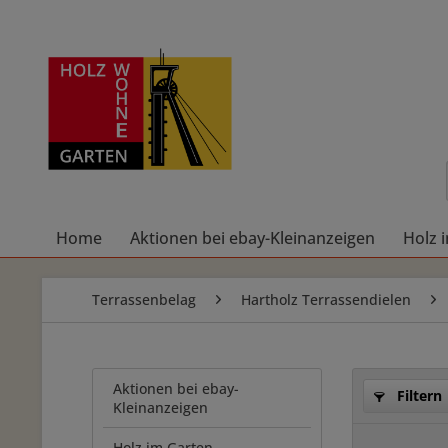
Home
Aktionen bei ebay-Kleinanzeigen
Holz 
Terrassenbelag
Hartholz Terrassendielen
Aktionen bei ebay-
Filtern
Kleinanzeigen
Holz im Garten