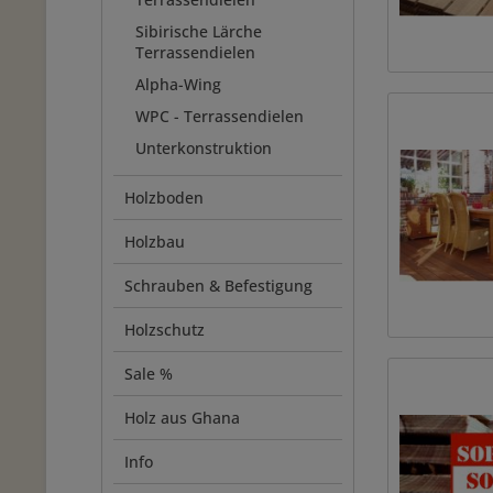
Sibirische Lärche
Terrassendielen
Alpha-Wing
WPC - Terrassendielen
Unterkonstruktion
Holzboden
Holzbau
Schrauben & Befestigung
Holzschutz
Sale %
Holz aus Ghana
Info