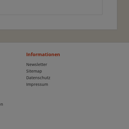
Informationen
Newsletter
Sitemap
Datenschutz
Impressum
en