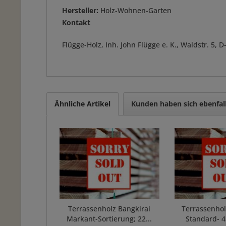
Hersteller:
Holz-Wohnen-Garten
Kontakt
Flügge-Holz, Inh. John Flügge e. K., Waldstr. 5
Ähnliche Artikel
Kunden haben sich ebenfal
Terrassenholz Bangkirai
Terrassenhol
Markant-Sortierung; 22...
Standard- 