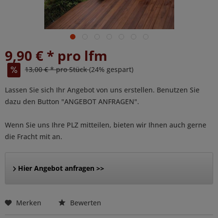
9,90 € * pro lfm
13,00 € * pro Stück
(24% gespart)
Lassen Sie sich Ihr Angebot von uns erstellen. Benutzen Sie
dazu den Button "ANGEBOT ANFRAGEN".
Wenn Sie uns Ihre PLZ mitteilen, bieten wir Ihnen auch gerne
die Fracht mit an.
Hier Angebot anfragen >>
Merken
Bewerten