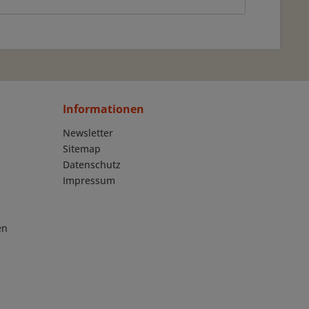
Informationen
Newsletter
Sitemap
Datenschutz
Impressum
en