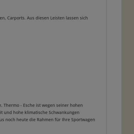
, Carports. Aus diesen Leisten lassen sich
. Thermo - Esche ist wegen seiner hohen
gkeit und hohe klimatische Schwankungen
raus noch heute die Rahmen für Ihre Sportwagen