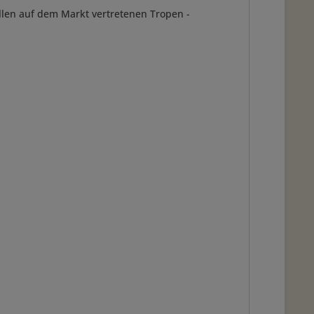
allen auf dem Markt vertretenen Tropen -