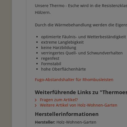
Unsere Thermo - Esche wird in die Resistenzklas
Hölzern.
Durch die Wärmebehandlung werden die Eigensch
optimierte Fäulnis- und Wetterbeständigkeit
extreme Langlebigkeit
keine Harzbildung
verringertes Quell- und Schwundverhalten
regenfest
Formstabil
hohe Oberflächenhärte
Fugo-Abstandshalter für Rhombusleisten
Weiterführende Links zu "Thermoe
Fragen zum Artikel?
Weitere Artikel von Holz-Wohnen-Garten
Herstellerinformationen
Hersteller:
Holz-Wohnen-Garten