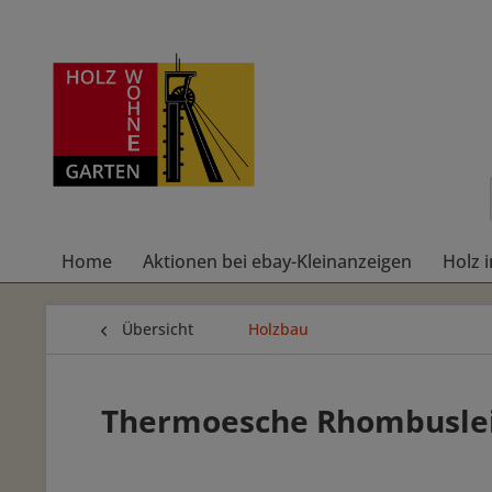
Home
Aktionen bei ebay-Kleinanzeigen
Holz 
Übersicht
Holzbau
Thermoesche Rhombuslei