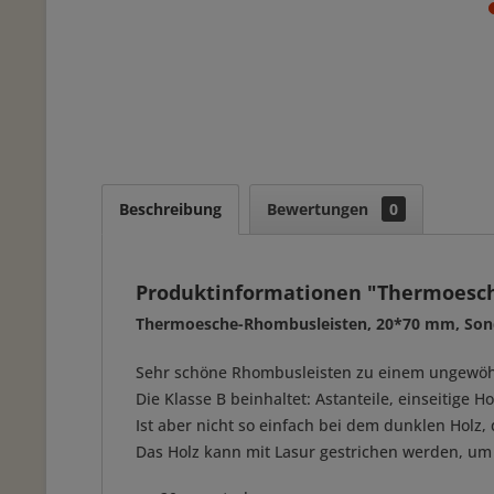
Beschreibung
Bewertungen
0
Produktinformationen "Thermoesc
Thermoesche-Rhombusleisten, 20*70 mm, Son
Sehr schöne Rhombusleisten zu einem ungewöhnlic
Die Klasse B beinhaltet: Astanteile, einseitige 
Ist aber nicht so einfach bei dem dunklen Holz,
Das Holz kann mit Lasur gestrichen werden, um 