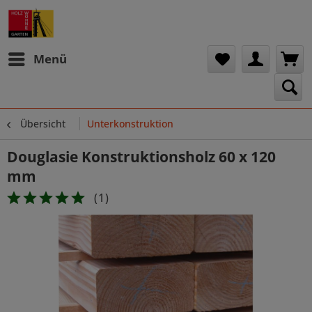
Menü
Übersicht
Unterkonstruktion
Douglasie Konstruktionsholz 60 x 120
mm
(
1
)