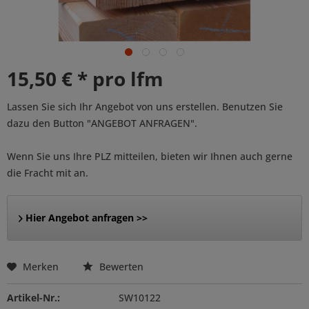
15,50 € * pro lfm
Lassen Sie sich Ihr Angebot von uns erstellen. Benutzen Sie
dazu den Button "ANGEBOT ANFRAGEN".
Wenn Sie uns Ihre PLZ mitteilen, bieten wir Ihnen auch gerne
die Fracht mit an.
Hier Angebot anfragen >>
Merken
Bewerten
Artikel-Nr.:
SW10122