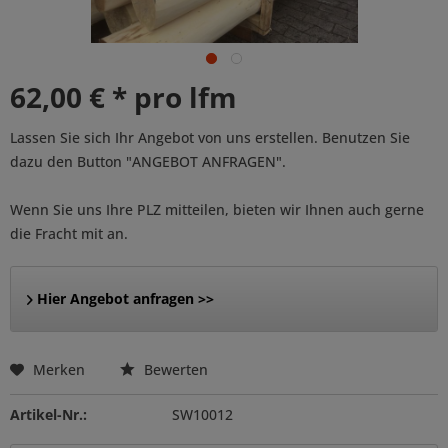
62,00 € * pro lfm
Lassen Sie sich Ihr Angebot von uns erstellen. Benutzen Sie
dazu den Button "ANGEBOT ANFRAGEN".
Wenn Sie uns Ihre PLZ mitteilen, bieten wir Ihnen auch gerne
die Fracht mit an.
Hier Angebot anfragen >>
Merken
Bewerten
Artikel-Nr.:
SW10012