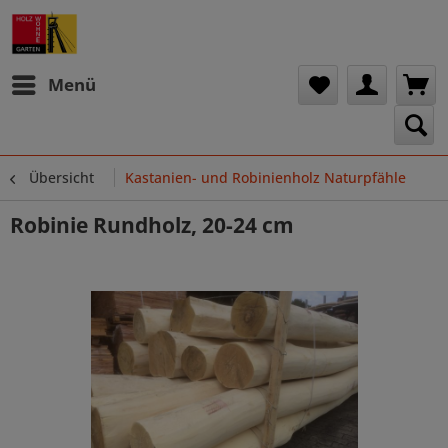
Menü
Übersicht
Kastanien- und Robinienholz Naturpfähle
Robinie Rundholz, 20-24 cm