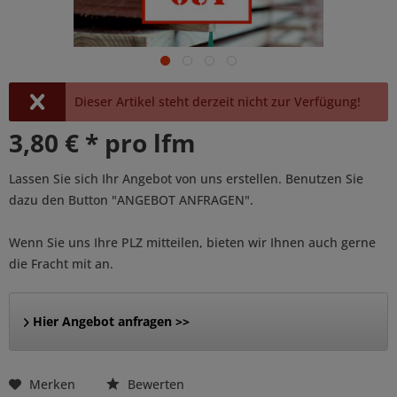
Dieser Artikel steht derzeit nicht zur Verfügung!
3,80 € * pro lfm
Lassen Sie sich Ihr Angebot von uns erstellen. Benutzen Sie
dazu den Button "ANGEBOT ANFRAGEN".
Wenn Sie uns Ihre PLZ mitteilen, bieten wir Ihnen auch gerne
die Fracht mit an.
Hier Angebot anfragen >>
Merken
Bewerten