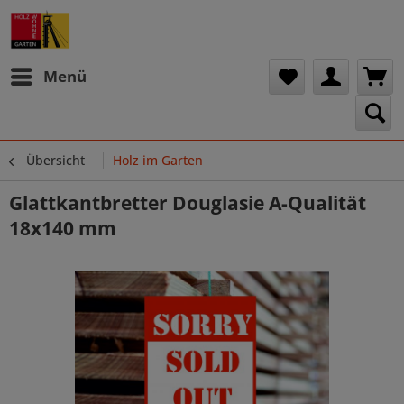
Menü
Übersicht
Holz im Garten
Glattkantbretter Douglasie A-Qualität
18x140 mm