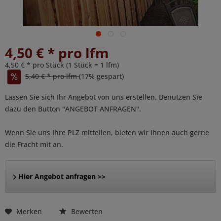
4,50 € * pro lfm
4,50 € * pro Stück (1 Stück = 1 lfm)
5,40 € * pro lfm
(17% gespart)
Lassen Sie sich Ihr Angebot von uns erstellen. Benutzen Sie
dazu den Button "ANGEBOT ANFRAGEN".
Wenn Sie uns Ihre PLZ mitteilen, bieten wir Ihnen auch gerne
die Fracht mit an.
Hier Angebot anfragen >>
Merken
Bewerten