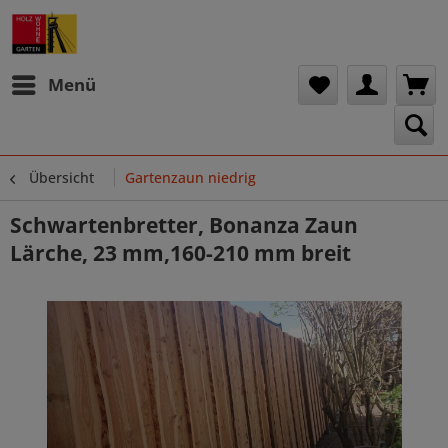
Menü
Übersicht
Gartenzaun niedrig
Schwartenbretter, Bonanza Zaun
Lärche, 23 mm,160-210 mm breit