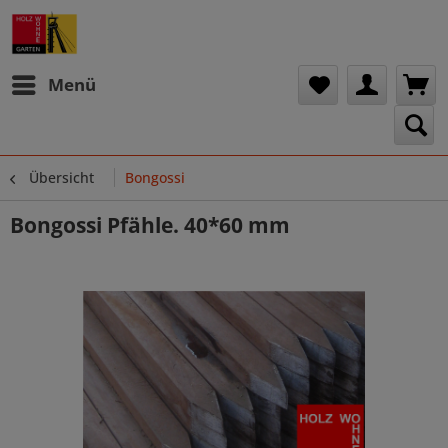
Menü
Übersicht
Bongossi
Bongossi Pfähle. 40*60 mm