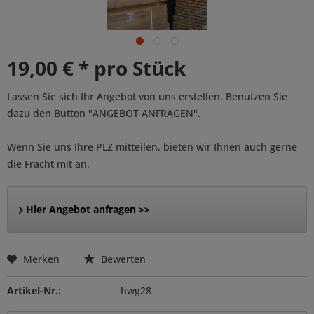
19,00 € * pro Stück
Lassen Sie sich Ihr Angebot von uns erstellen. Benutzen Sie
dazu den Button "ANGEBOT ANFRAGEN".
Wenn Sie uns Ihre PLZ mitteilen, bieten wir Ihnen auch gerne
die Fracht mit an.
Hier Angebot anfragen >>
Merken
Bewerten
Artikel-Nr.:
hwg28