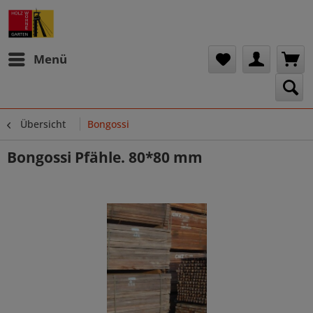
Menü
Übersicht
Bongossi
Bongossi Pfähle. 80*80 mm