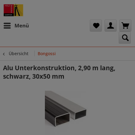
Menü
Übersicht
Bongossi
Alu Unterkonstruktion, 2,90 m lang,
schwarz, 30x50 mm