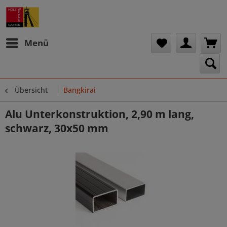
Menü
Übersicht
Bangkirai
Alu Unterkonstruktion, 2,90 m lang,
schwarz, 30x50 mm