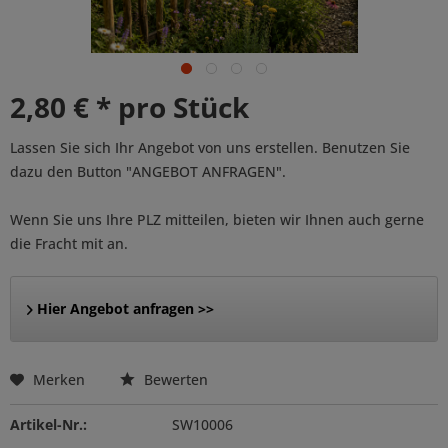
2,80 € * pro Stück
Lassen Sie sich Ihr Angebot von uns erstellen. Benutzen Sie
dazu den Button "ANGEBOT ANFRAGEN".
Wenn Sie uns Ihre PLZ mitteilen, bieten wir Ihnen auch gerne
die Fracht mit an.
Hier Angebot anfragen >>
Merken
Bewerten
Artikel-Nr.:
SW10006