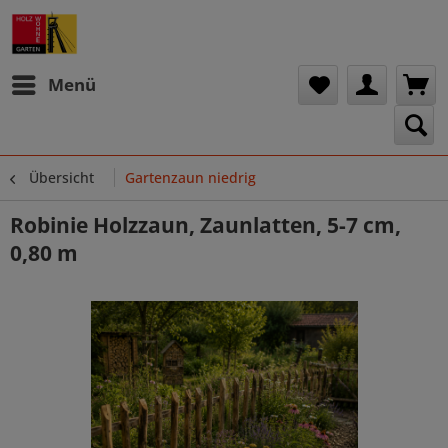
Menü
Übersicht
Gartenzaun niedrig
Robinie Holzzaun, Zaunlatten, 5-7 cm,
0,80 m