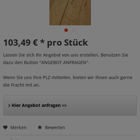
103,49 € * pro Stück
Lassen Sie sich Ihr Angebot von uns erstellen. Benutzen Sie
dazu den Button "ANGEBOT ANFRAGEN".
Wenn Sie uns Ihre PLZ mitteilen, bieten wir Ihnen auch gerne
die Fracht mit an.
Hier Angebot anfragen >>
Merken
Bewerten