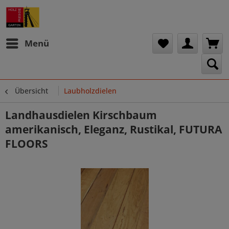
Menü
Übersicht
Laubholzdielen
Landhausdielen Kirschbaum
amerikanisch, Eleganz, Rustikal, FUTURA
FLOORS