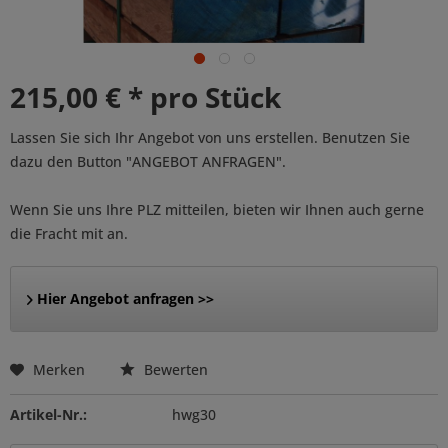
215,00 € * pro Stück
Lassen Sie sich Ihr Angebot von uns erstellen. Benutzen Sie
dazu den Button "ANGEBOT ANFRAGEN".
Wenn Sie uns Ihre PLZ mitteilen, bieten wir Ihnen auch gerne
die Fracht mit an.
Hier Angebot anfragen >>
Merken
Bewerten
Artikel-Nr.:
hwg30