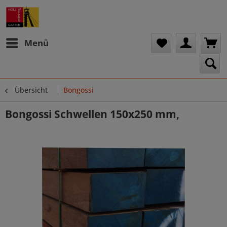
Menü
Übersicht
Bongossi
Bongossi Schwellen 150x250 mm,