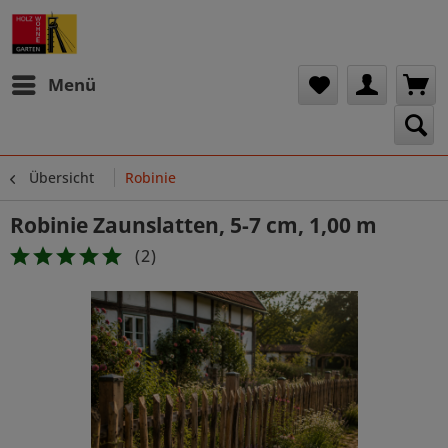
Menü
Übersicht
Robinie
Robinie Zaunslatten, 5-7 cm, 1,00 m
(
2
)