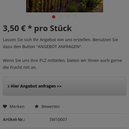
3,50 € * pro Stück
Lassen Sie sich Ihr Angebot von uns erstellen. Benutzen Sie
dazu den Button "ANGEBOT ANFRAGEN".
Wenn Sie uns Ihre PLZ mitteilen, bieten wir Ihnen auch gerne
die Fracht mit an.
Hier Angebot anfragen >>
Merken
Bewerten
Artikel-Nr.:
SW10007