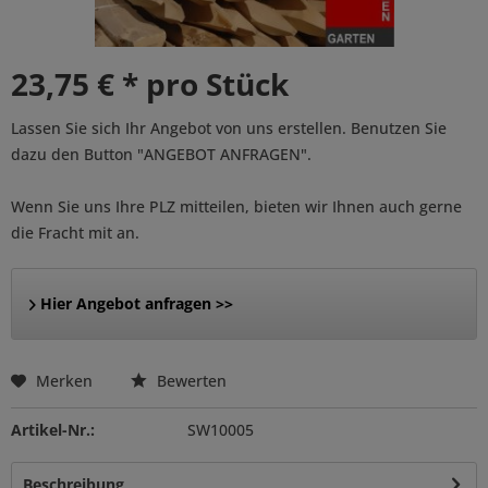
23,75 € * pro Stück
Lassen Sie sich Ihr Angebot von uns erstellen. Benutzen Sie
dazu den Button "ANGEBOT ANFRAGEN".
Wenn Sie uns Ihre PLZ mitteilen, bieten wir Ihnen auch gerne
die Fracht mit an.
Hier Angebot anfragen >>
Merken
Bewerten
Artikel-Nr.:
SW10005
Beschreibung