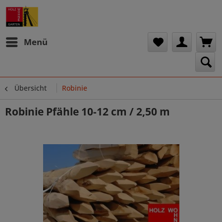
Menü
Übersicht
Robinie
Robinie Pfähle 10-12 cm / 2,50 m